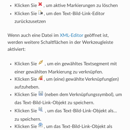
Klicken Sie
, um aktive Markierungen zu löschen
Klicken Sie
, um den Text-Bild-Link-Editor
zurückzusetzen
Wenn auch eine Datei im
XML-Editor
geöffnet ist,
werden weitere Schaltflächen in der Werkzeugleiste
aktiviert:
Klicken Sie
, um ein gewähltes Textsegment mit
einer gewählten Markierung zu verknüpfen.
Klicken Sie
, um (eine) gewählte Verknüpfung(en)
aufzuheben.
Klicken Sie
(neben dem Verknüpfungssymbol), um
das Text-Bild-Link-Objekt zu speichern.
Klicken Sie
, um das Text-Bild-Link-Objekt als...
zu speichern.
Klicken Sie
, um das Text-Bild-Link-Objekt als