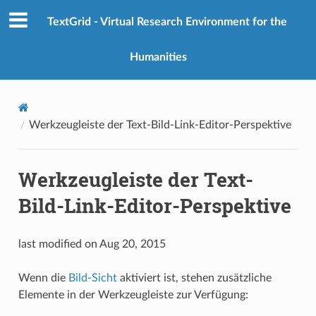
TextGrid - Virtual Research Environment for the
Humanities
Werkzeugleiste der Text-Bild-Link-Editor-Perspektive
Werkzeugleiste der Text-
Bild-Link-Editor-Perspektive
last modified on Aug 20, 2015
Wenn die
Bild-Sicht
aktiviert ist, stehen zusätzliche
Elemente in der Werkzeugleiste zur Verfügung: