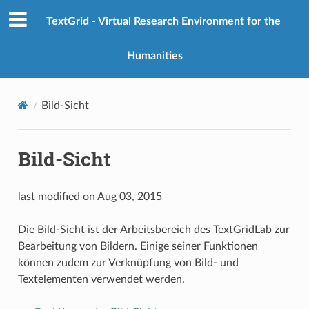
TextGrid - Virtual Research Environment for the
Humanities
Bild-Sicht
Bild-Sicht
last modified on Aug 03, 2015
Die Bild-Sicht ist der Arbeitsbereich des TextGridLab zur
Bearbeitung von Bildern. Einige seiner Funktionen
können zudem zur Verknüpfung von Bild- und
Textelementen verwendet werden.