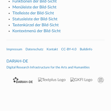
Funktionen der Bild-Sicht
Menüleiste der Bild-Sicht
Titelleiste der Bild-Sicht
Statusleiste der Bild-Sicht
Tastenkürzel der Bild-Sicht
Kontextmenü der Bild-Sicht
Impressum
Datenschutz
Kontakt
CC-BY-4.0
Buildinfo
DARIAH-DE
Digital Research Infrastructure for the Arts and Humanities