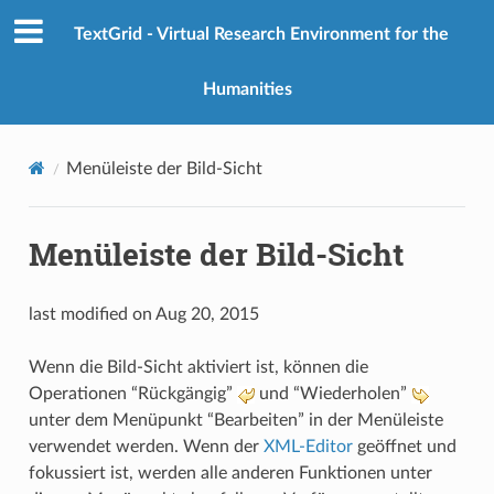
TextGrid - Virtual Research Environment for the
Humanities
Menüleiste der Bild-Sicht
Menüleiste der Bild-Sicht
last modified on Aug 20, 2015
Wenn die Bild-Sicht aktiviert ist, können die
Operationen “Rückgängig”
und “Wiederholen”
unter dem Menüpunkt “Bearbeiten” in der Menüleiste
verwendet werden. Wenn der
XML-Editor
geöffnet und
fokussiert ist, werden alle anderen Funktionen unter