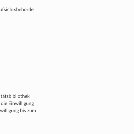
Aufsichtsbehörde
tätsbibliothek
die Einwilligung
willigung bis zum