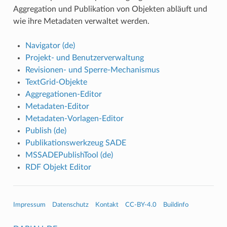
Aggregation und Publikation von Objekten abläuft und
wie ihre Metadaten verwaltet werden.
Navigator (de)
Projekt- und Benutzerverwaltung
Revisionen- und Sperre-Mechanismus
TextGrid-Objekte
Aggregationen-Editor
Metadaten-Editor
Metadaten-Vorlagen-Editor
Publish (de)
Publikationswerkzeug SADE
MSSADEPublishTool (de)
RDF Objekt Editor
Impressum
Datenschutz
Kontakt
CC-BY-4.0
Buildinfo