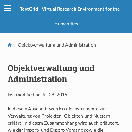
TextGrid - Virtual Research Environment for the
Humanities
Objektverwaltung und Administration
Objektverwaltung und
Administration
last modified on Jul 28, 2015
In diesem Abschnitt werden die Instrumente zur
Verwaltung von Projekten, Objekten und Nutzern
erklärt. In diesem Zusammenhang wird auch erläutert,
wie der Import- und Export-Vorgang sowie die