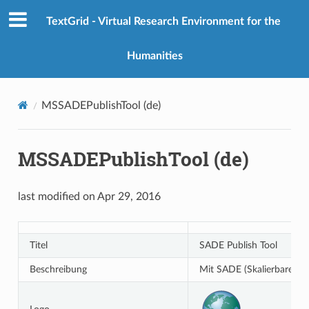
TextGrid - Virtual Research Environment for the
Humanities
MSSADEPublishTool (de)
MSSADEPublishTool (de)
last modified on Apr 29, 2016
Titel
SADE Publish Tool
Beschreibung
Mit SADE (Skalierbare Arc