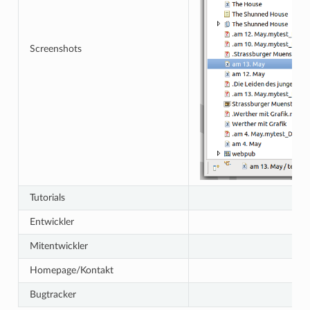
Screenshots
Tutorials
Entwickler
Mitentwickler
Homepage/Kontakt
Bugtracker