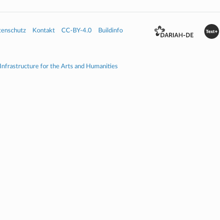
tenschutz
Kontakt
CC-BY-4.0
Buildinfo
 Infrastructure for the Arts and Humanities