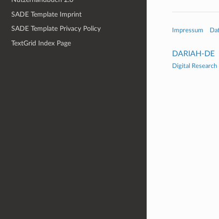
SADE Template Imprint
SADE Template Privacy Policy
Impressum
Da
TextGrid Index Page
DARIAH-DE
Digital Research