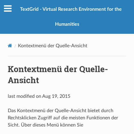
TextGrid - Virtual Research Environment for the
Humanities
Kontextmenü der Quelle-Ansicht
Kontextmenü der Quelle-
Ansicht
last modified on Aug 19, 2015
Das Kontextmenü der Quelle-Ansicht bietet durch
Rechtsklicken Zugriff auf die meisten Funktionen der
Sicht. Über dieses Menü können Sie