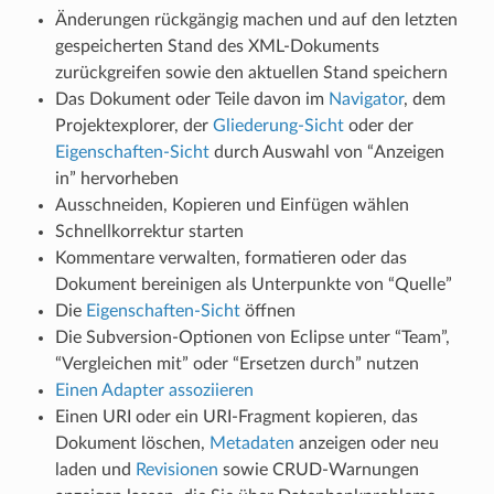
Änderungen rückgängig machen und auf den letzten
gespeicherten Stand des XML-Dokuments
zurückgreifen sowie den aktuellen Stand speichern
Das Dokument oder Teile davon im
Navigator
, dem
Projektexplorer, der
Gliederung-Sicht
oder der
Eigenschaften-Sicht
durch Auswahl von “Anzeigen
in” hervorheben
Ausschneiden, Kopieren und Einfügen wählen
Schnellkorrektur starten
Kommentare verwalten, formatieren oder das
Dokument bereinigen als Unterpunkte von “Quelle”
Die
Eigenschaften-Sicht
öffnen
Die Subversion-Optionen von Eclipse unter “Team”,
“Vergleichen mit” oder “Ersetzen durch” nutzen
Einen Adapter assoziieren
Einen URI oder ein URI-Fragment kopieren, das
Dokument löschen,
Metadaten
anzeigen oder neu
laden und
Revisionen
sowie CRUD-Warnungen