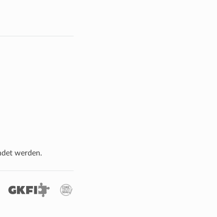
det werden.