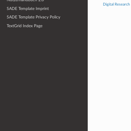
Digital Research
SADE Template Imprint
SADE Template Privacy Policy
TextGrid Index Page