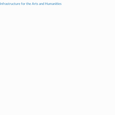
 Infrastructure for the Arts and Humanities