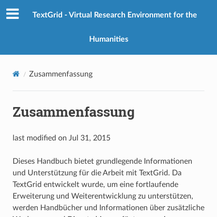
TextGrid - Virtual Research Environment for the
Humanities
Zusammenfassung
Zusammenfassung
last modified on Jul 31, 2015
Dieses Handbuch bietet grundlegende Informationen
und Unterstützung für die Arbeit mit TextGrid. Da
TextGrid entwickelt wurde, um eine fortlaufende
Erweiterung und Weiterentwicklung zu unterstützen,
werden Handbücher und Informationen über zusätzliche