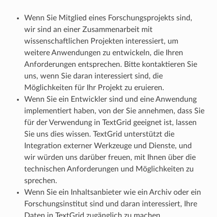
Wenn Sie Mitglied eines Forschungsprojekts sind,
wir sind an einer Zusammenarbeit mit
wissenschaftlichen Projekten interessiert, um
weitere Anwendungen zu entwickeln, die Ihren
Anforderungen entsprechen. Bitte kontaktieren Sie
uns, wenn Sie daran interessiert sind, die
Möglichkeiten für Ihr Projekt zu eruieren.
Wenn Sie ein Entwickler sind und eine Anwendung
implementiert haben, von der Sie annehmen, dass Sie
für der Verwendung in TextGrid geeignet ist, lassen
Sie uns dies wissen. TextGrid unterstützt die
Integration externer Werkzeuge und Dienste, und
wir würden uns darüber freuen, mit Ihnen über die
technischen Anforderungen und Möglichkeiten zu
sprechen.
Wenn Sie ein Inhaltsanbieter wie ein Archiv oder ein
Forschungsinstitut sind und daran interessiert, Ihre
Daten in TextGrid zugänglich zu machen,