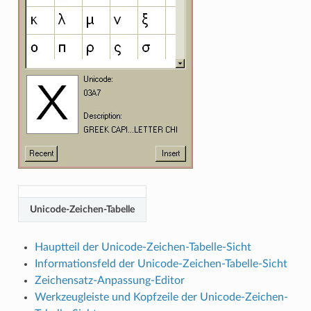
Unicode-Zeichen-Tabelle
Hauptteil der Unicode-Zeichen-Tabelle-Sicht
Informationsfeld der Unicode-Zeichen-Tabelle-Sicht
Zeichensatz-Anpassung-Editor
Werkzeugleiste und Kopfzeile der Unicode-Zeichen-