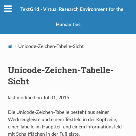
TextGrid - Virtual Research Environment for the
Humanities
Unicode-Zeichen-Tabelle-Sicht
Unicode-Zeichen-Tabelle-
Sicht
last modified on Jul 31, 2015
Die Unicode-Zeichen-Tabelle besteht aus seiner
Werkzeugleiste und einem Textfeld in der Kopfzeile,
einer Tabelle im Hauptteil und einem Informationsfeld
mit Schaltflächen in der Fußleiste.