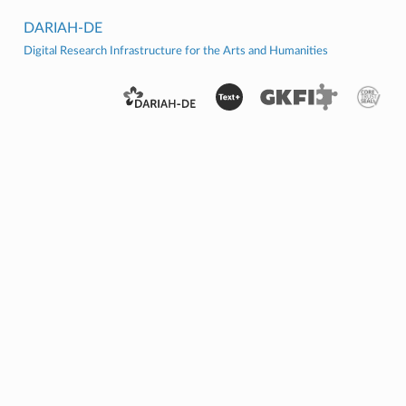
DARIAH-DE
Digital Research Infrastructure for the Arts and Humanities