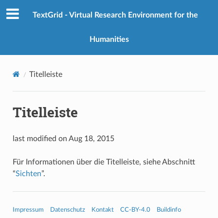
TextGrid - Virtual Research Environment for the
Humanities
Titelleiste
Titelleiste
last modified on Aug 18, 2015
Für Informationen über die Titelleiste, siehe Abschnitt
“
Sichten
”.
Impressum
Datenschutz
Kontakt
CC-BY-4.0
Buildinfo