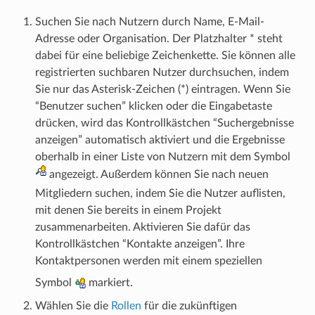
Suchen Sie nach Nutzern durch Name, E-Mail-
Adresse oder Organisation. Der Platzhalter * steht
dabei für eine beliebige Zeichenkette. Sie können alle
registrierten suchbaren Nutzer durchsuchen, indem
Sie nur das Asterisk-Zeichen (*) eintragen. Wenn Sie
“Benutzer suchen” klicken oder die Eingabetaste
drücken, wird das Kontrollkästchen “Suchergebnisse
anzeigen” automatisch aktiviert und die Ergebnisse
oberhalb in einer Liste von Nutzern mit dem Symbol
angezeigt. Außerdem können Sie nach neuen
Mitgliedern suchen, indem Sie die Nutzer auflisten,
mit denen Sie bereits in einem Projekt
zusammenarbeiten. Aktivieren Sie dafür das
Kontrollkästchen “Kontakte anzeigen”. Ihre
Kontaktpersonen werden mit einem speziellen
Symbol
markiert.
Wählen Sie die
Rollen
für die zukünftigen