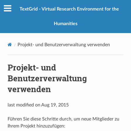
TextGrid - Virtual Research Environment for the
Humanities
Projekt- und Benutzerverwaltung verwenden
Projekt- und
Benutzerverwaltung
verwenden
last modified on Aug 19, 2015
Führen Sie diese Schritte durch, um neue Mitglieder zu
Ihrem Projekt hinzuzufügen: