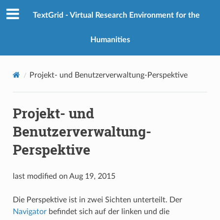
TextGrid - Virtual Research Environment for the
Humanities
Projekt- und Benutzerverwaltung-Perspektive
Projekt- und
Benutzerverwaltung-
Perspektive
last modified on Aug 19, 2015
Die Perspektive ist in zwei Sichten unterteilt. Der
Navigator
befindet sich auf der linken und die