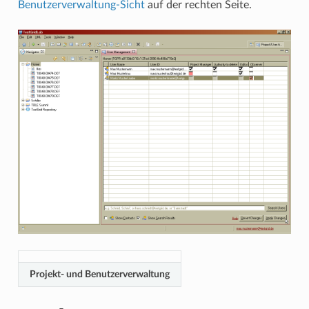
Benutzerverwaltung-Sicht
auf der rechten Seite.
Projekt- und Benutzerverwaltung