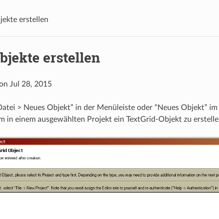
ekte erstellen
jekte erstellen
 on Jul 28, 2015
Datei > Neues Objekt” in der Menüleiste oder “Neues Objekt” i
m in einem ausgewählten Projekt ein TextGrid-Objekt zu erstelle