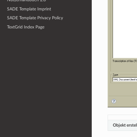
SADE Template Imprint
SADE Template Privacy Policy
TextGrid Index Page
Objekt erstel