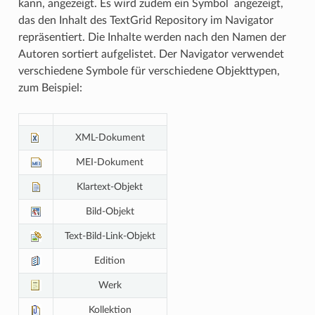
kann, angezeigt. Es wird zudem ein Symbol angezeigt,
das den Inhalt des TextGrid Repository im Navigator
repräsentiert. Die Inhalte werden nach den Namen der
Autoren sortiert aufgelistet. Der Navigator verwendet
verschiedene Symbole für verschiedene Objekttypen,
zum Beispiel:
XML-Dokument
MEI-Dokument
Klartext-Objekt
Bild-Objekt
Text-Bild-Link-Objekt
Edition
Werk
Kollektion