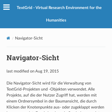
TextGrid - Virtual Research Environment for the
Humanities
Navigator-Sicht
Navigator-Sicht
last modified on Aug 19, 2015
Die Navigator-Sicht wird für die Verwaltung von
TextGrid-Projekten und -Objekten verwendet. Alle
Projekte, auf die der Nutzer Zugriff hat, werden mit
einem Ordnersymbol in der Baumansicht, die durch
Klicken der Knotenpunkte aus- oder zugeklappt werden