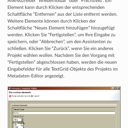
Ankreuzfelder “Wiederholbar” oder “Pflichtfeld”. Ein
Element kann durch Klicken der entsprechenden
Schaltfläche “Entfernen” aus der Liste entfernt werden.
Weitere Elemente können durch Klicken der
Schaltfläche “Neues Element hinzufügen” hinzugefügt
werden. Klicken Sie “Fertigstellen”, um Ihre Eingabe zu
speichern, oder “Abbrechen”, um den Assistenten zu
schließen. Klicken Sie “Zurück”, wenn Sie ein anderes
Projekt wählen wollen. Nachdem Sie den Vorgang mit
“Fertigstellen” abgeschlossen haben, werden die neuen
Eingabefelder für alle TextGrid-Objekte des Projekts im
Metadaten-Editor angezeigt.