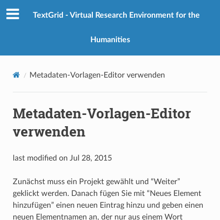
TextGrid - Virtual Research Environment for the
Humanities
Metadaten-Vorlagen-Editor verwenden
Metadaten-Vorlagen-Editor
verwenden
last modified on Jul 28, 2015
Zunächst muss ein Projekt gewählt und “Weiter”
geklickt werden. Danach fügen Sie mit “Neues Element
hinzufügen” einen neuen Eintrag hinzu und geben einen
neuen Elementnamen an, der nur aus einem Wort