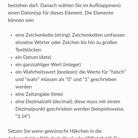
bestehen darf. Danach wählen Sie im Aufklappmenü
einen Datentyp für dieses Element. Die Elemente
können sein
eine Zeichenkette (string): Zeichenketten umfassen
einzelne Wörter oder Zeichen bis hin zu großen
Textblöcken
ein Datum (date)
ein ganzzahliger Wert (integer)
ein Wahrheitswert (boolean): die Werte für “falsch”
und “wahr” müssen als “0” und “1” geschrieben
werden
eine Zeitangabe (time)
eine Dezimalzahl (decimal): diese muss mit einem
Dezimalpunkt geschrieben werden (beispielsweise,
“3.14”)
Setzen Sie wenn gewünscht Häkchen in die