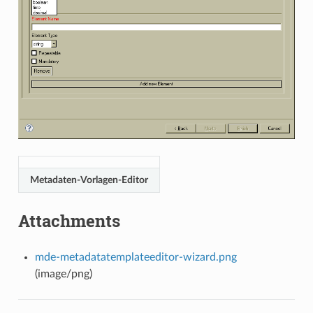
Metadaten-Vorlagen-Editor
Attachments
mde-metadatatemplateeditor-wizard.png
(image/png)