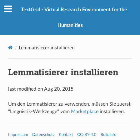
TextGrid - Virtual Research Environment for the
Humanities
Lemmatisierer installieren
Lemmatisierer installieren
last modified on Aug 20, 2015
Um den Lemmatisierer zu verwenden, müssen Sie zuerst
"Linguistik-Werkzeuge" vom
Marketplace
installieren.
Impressum
Datenschutz
Kontakt
CC-BY-4.0
Buildinfo