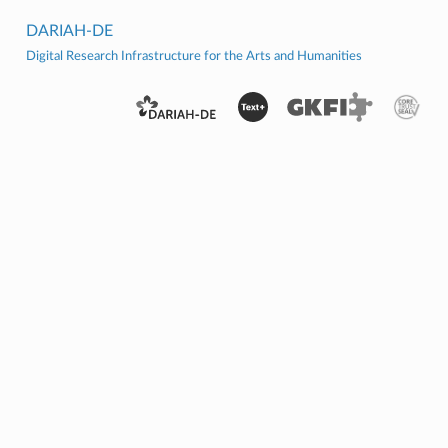
DARIAH-DE
Digital Research Infrastructure for the Arts and Humanities