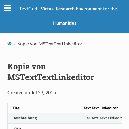
TextGrid - Virtual Research Environment for the
Humanities
Kopie von MSTextTextLinkeditor
Kopie von
MSTextTextLinkeditor
Created on Jul 23, 2015
Titel
Text Text Linkeditor
Beschreibung
Der Text Text Linkeditor 
Logo