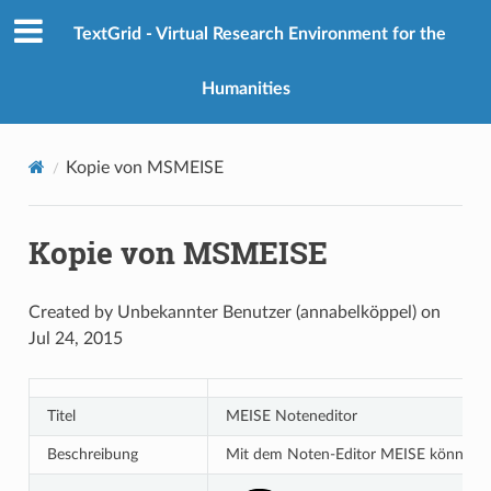
TextGrid - Virtual Research Environment for the
Humanities
Kopie von MSMEISE
Kopie von MSMEISE
Created by Unbekannter Benutzer (annabelköppel) on
Jul 24, 2015
Titel
MEISE Noteneditor
Beschreibung
Mit dem Noten-Editor MEISE können Note