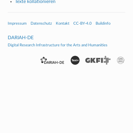
Texte kollationieren
Impressum
Datenschutz
Kontakt
CC-BY-4.0
Buildinfo
DARIAH-DE
Digital Research Infrastructure for the Arts and Humanities