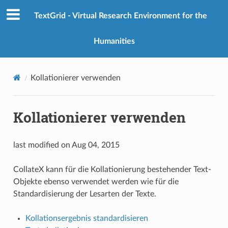
TextGrid - Virtual Research Environment for the
Humanities
Kollationierer verwenden
Kollationierer verwenden
last modified on Aug 04, 2015
CollateX kann für die Kollationierung bestehender Text-
Objekte ebenso verwendet werden wie für die
Standardisierung der Lesarten der Texte.
Kollationsergebnis standardisieren