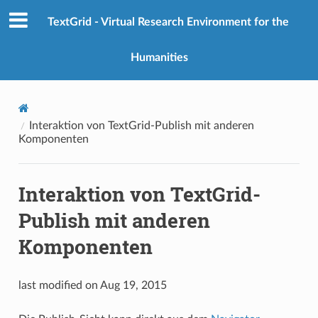
TextGrid - Virtual Research Environment for the
Humanities
Interaktion von TextGrid-Publish mit anderen
Komponenten
Interaktion von TextGrid-
Publish mit anderen
Komponenten
last modified on Aug 19, 2015