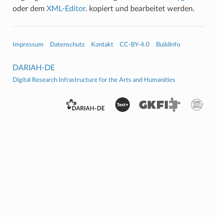
oder dem
XML-Editor
. kopiert und bearbeitet werden.
Impressum
Datenschutz
Kontakt
CC-BY-4.0
Buildinfo
DARIAH-DE
Digital Research Infrastructure for the Arts and Humanities