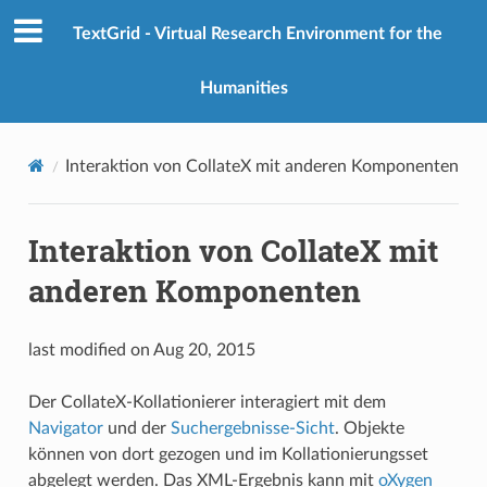
TextGrid - Virtual Research Environment for the
Humanities
Interaktion von CollateX mit anderen Komponenten
Interaktion von CollateX mit
anderen Komponenten
last modified on Aug 20, 2015
Der CollateX-Kollationierer interagiert mit dem
Navigator
und der
Suchergebnisse-Sicht
. Objekte
können von dort gezogen und im Kollationierungsset
abgelegt werden. Das XML-Ergebnis kann mit
oXygen