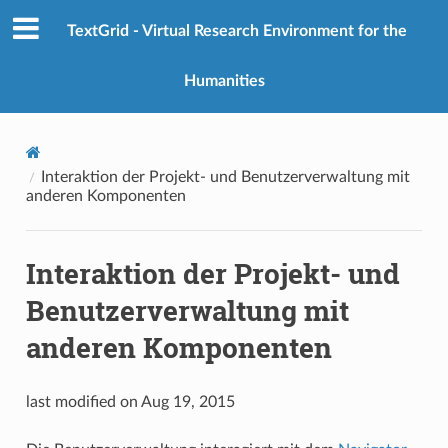
TextGrid - Virtual Research Environment for the
Humanities
Interaktion der Projekt- und Benutzerverwaltung mit
anderen Komponenten
Interaktion der Projekt- und
Benutzerverwaltung mit
anderen Komponenten
last modified on Aug 19, 2015