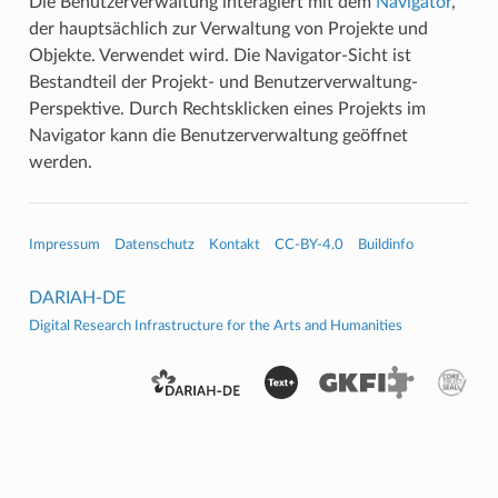
Die Benutzerverwaltung interagiert mit dem
Navigator
,
der hauptsächlich zur Verwaltung von Projekte und
Objekte. Verwendet wird. Die Navigator-Sicht ist
Bestandteil der Projekt- und Benutzerverwaltung-
Perspektive. Durch Rechtsklicken eines Projekts im
Navigator kann die Benutzerverwaltung geöffnet
werden.
Impressum
Datenschutz
Kontakt
CC-BY-4.0
Buildinfo
DARIAH-DE
Digital Research Infrastructure for the Arts and Humanities