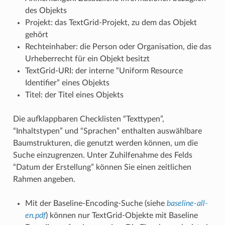
des Objekts
Projekt: das TextGrid-Projekt, zu dem das Objekt
gehört
Rechteinhaber: die Person oder Organisation, die das
Urheberrecht für ein Objekt besitzt
TextGrid-URI: der interne “Uniform Resource
Identifier” eines Objekts
Titel: der Titel eines Objekts
Die aufklappbaren Checklisten “Texttypen”,
“Inhaltstypen” und “Sprachen” enthalten auswählbare
Baumstrukturen, die genutzt werden können, um die
Suche einzugrenzen. Unter Zuhilfenahme des Felds
“Datum der Erstellung” können Sie einen zeitlichen
Rahmen angeben.
Mit der Baseline-Encoding-Suche (siehe
baseline-all-
en.pdf
) können nur TextGrid-Objekte mit Baseline