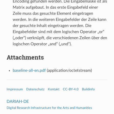
Encoding gefunden werden. Die Eingabemaske ist als
Matrix aufgebaut. In das erste Eingabefeld einer
Zeile muss das gesuchte Element eingetragen
werden. In die weiteren Eingabefelder der Zeile kann
der gesuchte Inhalt eingetragen werden. Die
Eingabefelder sind mit dem logischen Operator „or“
(„oder“) verknüpft, die verschiedenen Zeilen über den
logischen Operator „and“ („und“).
Attachments
baseline-all-en.pdf
(application/octetstream)
Impressum
Datenschutz
Kontakt
CC-BY-4.0
Buildinfo
DARIAH-DE
Digital Research Infrastructure for the Arts and Humanities