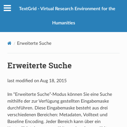
TextGrid - Virtual Research Environment for the
Humanities
Erweiterte Suche
Erweiterte Suche
last modified on Aug 18, 2015
Im “Erweiterte Suche”-Modus können Sie eine Suche
mithilfe der zur Verfügung gestellten Eingabemaske
durchführen. Diese Eingabemaske besteht aus drei
verschiedenen Bereichen: Metadaten, Volltext und
Baseline Encoding. Jeder Bereich kann über ein