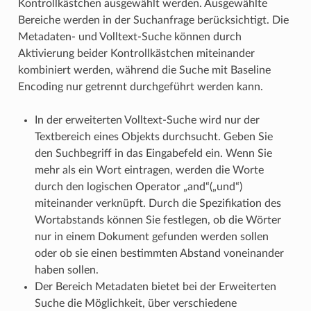
Kontrollkästchen ausgewählt werden. Ausgewählte
Bereiche werden in der Suchanfrage berücksichtigt. Die
Metadaten- und Volltext-Suche können durch
Aktivierung beider Kontrollkästchen miteinander
kombiniert werden, während die Suche mit Baseline
Encoding nur getrennt durchgeführt werden kann.
In der erweiterten Volltext-Suche wird nur der
Textbereich eines Objekts durchsucht. Geben Sie
den Suchbegriff in das Eingabefeld ein. Wenn Sie
mehr als ein Wort eintragen, werden die Worte
durch den logischen Operator „and“(„und“)
miteinander verknüpft. Durch die Spezifikation des
Wortabstands können Sie festlegen, ob die Wörter
nur in einem Dokument gefunden werden sollen
oder ob sie einen bestimmten Abstand voneinander
haben sollen.
Der Bereich Metadaten bietet bei der Erweiterten
Suche die Möglichkeit, über verschiedene