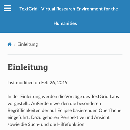
TextGrid - Virtual Research Environment for the
Humanities
Einleitung
Einleitung
last modified on Feb 26, 2019
In der Einleitung werden die Vorzüge des TextGrid Labs
vorgestellt. Außerdem werden die besonderen
Begrifflichkeiten der auf Eclipse basierenden Oberfläche
eingeführt. Dazu gehören Perspektive und Ansicht
sowie die Such- und die Hilfefunktion.