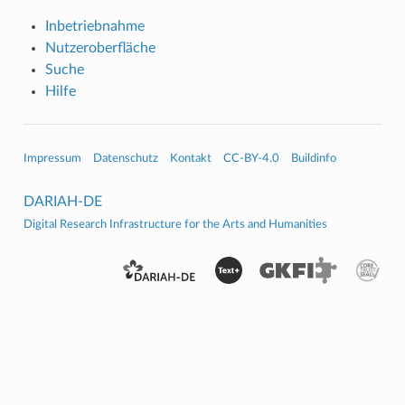
Inbetriebnahme
Nutzeroberfläche
Suche
Hilfe
Impressum
Datenschutz
Kontakt
CC-BY-4.0
Buildinfo
DARIAH-DE
Digital Research Infrastructure for the Arts and Humanities