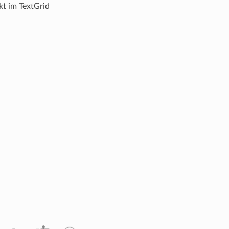
ekt im TextGrid