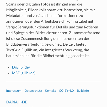
Scans oder digitalen Fotos ist ihr Ziel eher die
Möglichkeit, Bilder kollaborativ zu bearbeiten, sie mit
Metadaten und zusätzlichen Informationen zu
annotieren oder den Arbeitsbereich komfortabel mit
Vergrößerungsfunktionen für Details und zum Rotieren
und Spiegeln des Bildes einzurichten. Zusammenfassend
ist diese Zusammenstellung den Instrumenten der
Bilddatenverarbeitung gewidmet. Derzeit bietet
TextGrid Digilib an, ein integriertes Werkzeug, das
hauptsächlich für die Bildbetrachtung gedacht ist.
Digilib (de)
MSDigilib (de)
Impressum
Datenschutz
Kontakt
CC-BY-4.0
Buildinfo
DARIAH-DE