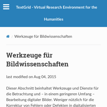
TextGrid - Virtual Research Environment for the
Humanities
Werkzeuge für Bildwissenschaften
Werkzeuge für
Bildwissenschaften
last modified on Aug 04, 2015
Dieser Abschnitt beinhaltet Werkzeuge und Dienste für
die Betrachtung und – in einem geringeren Umfang –
Bearbeitung digitaler Bilder. Weniger nützlich für die
Korrektur von Fehlern oder Defekten in digitalisierten