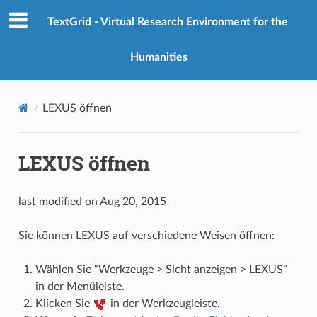
TextGrid - Virtual Research Environment for the
Humanities
LEXUS öffnen
LEXUS öffnen
last modified on Aug 20, 2015
Sie können LEXUS auf verschiedene Weisen öffnen:
Wählen Sie “Werkzeuge > Sicht anzeigen > LEXUS”
in der Menüleiste.
Klicken Sie
in der Werkzeugleiste.