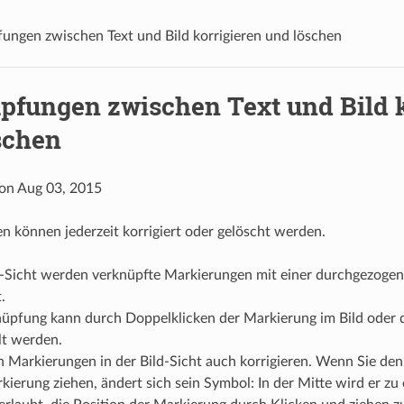
ungen zwischen Text und Bild korrigieren und löschen
pfungen zwischen Text und Bild k
schen
 on Aug 03, 2015
 können jederzeit korrigiert oder gelöscht werden.
ld-Sicht werden verknüpfte Markierungen mit einer durchgezog
.
nüpfung kann durch Doppelklicken der Markierung im Bild oder 
t werden.
 Markierungen in der Bild-Sicht auch korrigieren. Wenn Sie den
kierung ziehen, ändert sich sein Symbol: In der Mitte wird er zu