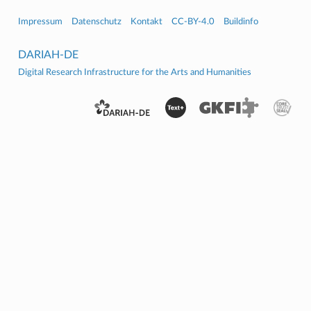
Impressum
Datenschutz
Kontakt
CC-BY-4.0
Buildinfo
DARIAH-DE
Digital Research Infrastructure for the Arts and Humanities