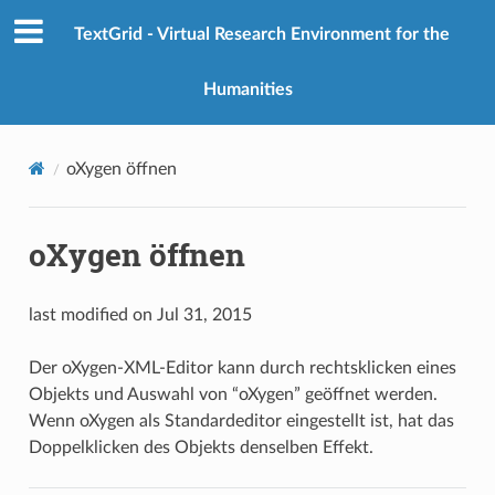
TextGrid - Virtual Research Environment for the
Humanities
oXygen öffnen
oXygen öffnen
last modified on Jul 31, 2015
Der oXygen-XML-Editor kann durch rechtsklicken eines
Objekts und Auswahl von “oXygen” geöffnet werden.
Wenn oXygen als Standardeditor eingestellt ist, hat das
Doppelklicken des Objekts denselben Effekt.