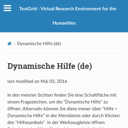
TextGrid - Virtual Research Environment for the
Humanities
Dynamische Hilfe (de)
Dynamische Hilfe (de)
last modified on Mai 03, 2016
In den meisten Sichten finden Sie eine Schaltfläche mit
einem Fragezeichen, um die "Dynamische Hilfe" zu
öffnen. Alternativ können Sie diese immer über “Hilfe >
Dynamische Hilfe” in der Menüleiste oder durch Klicken
des "Hilfesymbols" in der Werkzeugleiste öffnen.