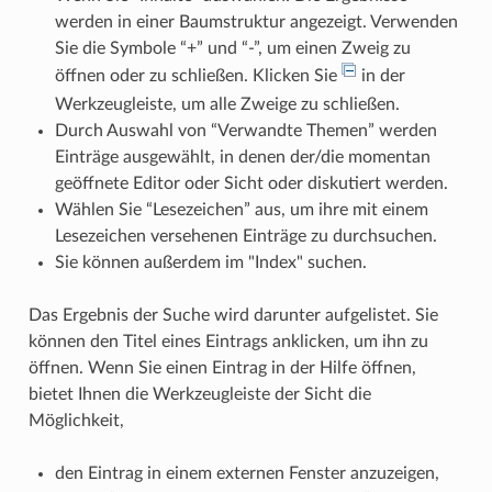
werden in einer Baumstruktur angezeigt. Verwenden
Sie die Symbole “+” und “-”, um einen Zweig zu
öffnen oder zu schließen. Klicken Sie
in der
Werkzeugleiste, um alle Zweige zu schließen.
Durch Auswahl von “Verwandte Themen” werden
Einträge ausgewählt, in denen der/die momentan
geöffnete Editor oder Sicht oder diskutiert werden.
Wählen Sie “Lesezeichen” aus, um ihre mit einem
Lesezeichen versehenen Einträge zu durchsuchen.
Sie können außerdem im "Index" suchen.
Das Ergebnis der Suche wird darunter aufgelistet. Sie
können den Titel eines Eintrags anklicken, um ihn zu
öffnen. Wenn Sie einen Eintrag in der Hilfe öffnen,
bietet Ihnen die Werkzeugleiste der Sicht die
Möglichkeit,
den Eintrag in einem externen Fenster anzuzeigen,