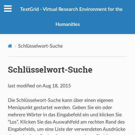
TextGrid - Virtual Research Environment for the
Humanities
Schlüsselwort-Suche
Schlüsselwort-Suche
last modified on Aug 18, 2015
Die Schlüsselwort-Suche kann über einen eigenen
Menüpunkt gestartet werden. Geben Sie ein oder
mehrere Wörter in das Eingabefeld ein und klicken Sie
“Los”. Klicken Sie das Auswahlfeld am rechten Rand des
Eingabefelds, um eine Liste der verwendeten Ausdrücke