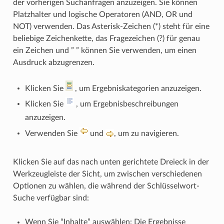
der vorherigen Suchanfragen anzuzeigen. Sie können
Platzhalter und logische Operatoren (AND, OR und
NOT) verwenden. Das Asterisk-Zeichen (*) steht für eine
beliebige Zeichenkette, das Fragezeichen (?) für genau
ein Zeichen und ” ” können Sie verwenden, um einen
Ausdruck abzugrenzen.
Klicken Sie
, um Ergebniskategorien anzuzeigen.
Klicken Sie
, um Ergebnisbeschreibungen
anzuzeigen.
Verwenden Sie
und
, um zu navigieren.
Klicken Sie auf das nach unten gerichtete Dreieck in der
Werkzeugleiste der Sicht, um zwischen verschiedenen
Optionen zu wählen, die während der Schlüsselwort-
Suche verfügbar sind:
Wenn Sie “Inhalte” auswählen: Die Ergebnisse