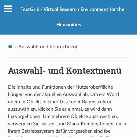
TextGrid - Virtual Research Environment for the
Humanities
Auswahl- und Kontextmenü
Auswahl- und Kontextmenü
Die Inhalte und Funktionen der Nutzeroberfläche
hängen von der aktuellen Auswahl ab. Um ein Word
oder ein Objekt in einer Liste oder Baumstruktur
auszuwählen, klicken Sie es einmal, es wird dann
hervorgehoben. Um mehrere Objekte auszuwählen,
verwenden Sie Tasten- und Maus-Kombinationen, die in
ihrem Betriebssystem dafür vorgesehen sind (bei