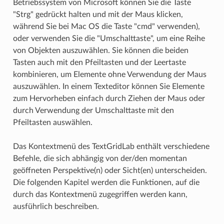
Betriebssystem von Microsoft können Sie die Taste
"Strg" gedrückt halten und mit der Maus klicken,
während Sie bei Mac OS die Taste "cmd" verwenden),
oder verwenden Sie die "Umschalttaste", um eine Reihe
von Objekten auszuwählen. Sie können die beiden
Tasten auch mit den Pfeiltasten und der Leertaste
kombinieren, um Elemente ohne Verwendung der Maus
auszuwählen. In einem Texteditor können Sie Elemente
zum Hervorheben einfach durch Ziehen der Maus oder
durch Verwendung der Umschalttaste mit den
Pfeiltasten auswählen.
Das Kontextmenü des TextGridLab enthält verschiedene
Befehle, die sich abhängig von der/den momentan
geöffneten Perspektive(n) oder Sicht(en) unterscheiden.
Die folgenden Kapitel werden die Funktionen, auf die
durch das Kontextmenü zugegriffen werden kann,
ausführlich beschreiben.